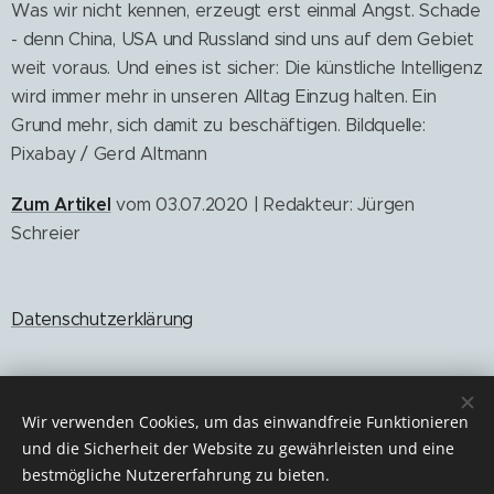
Was wir nicht kennen, erzeugt erst einmal Angst. Schade
- denn China, USA und Russland sind uns auf dem Gebiet
weit voraus. Und eines ist sicher: Die künstliche Intelligenz
wird immer mehr in unseren Alltag Einzug halten. Ein
Grund mehr, sich damit zu beschäftigen. Bildquelle:
Pixabay / Gerd Altmann
Zum Artikel
vom 03.07.2020 | Redakteur: Jürgen
Schreier
Datenschutzerklärung
Wir verwenden Cookies, um das einwandfreie Funktionieren
Share
und die Sicherheit der Website zu gewährleisten und eine
bestmögliche Nutzererfahrung zu bieten.