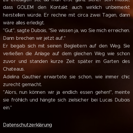
dass GOLEM den Kontakt auch wirklich unbemerkt
herstellen würde. Er rechne mit circa zwei Tagen, dann
wäre alles erledigt.
"Gut", sagte Dubois, "Sie wissen ja, wo Sie mich erreichen.
Dann brechen wir jetzt auf."
Er begab sich mit seinen Begleitern auf den Weg. Sie
verließen die Anlage auf dem gleichen Weg wie schon
zuvor und standen kurze Zeit später im Garten des
Chateaus.
Adelina Gauthier erwartete sie schon, wie immer chic
zurecht gemacht.
"Alors, nun können wir ja endlich essen gehen!", meinte
sie fröhlich und hängte sich zielsicher bei Lucas Dubois
ein."
Datenschutzerklärung