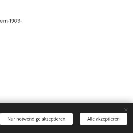
ern-1903-
Nur notwendige akzeptieren
Alle akzeptieren