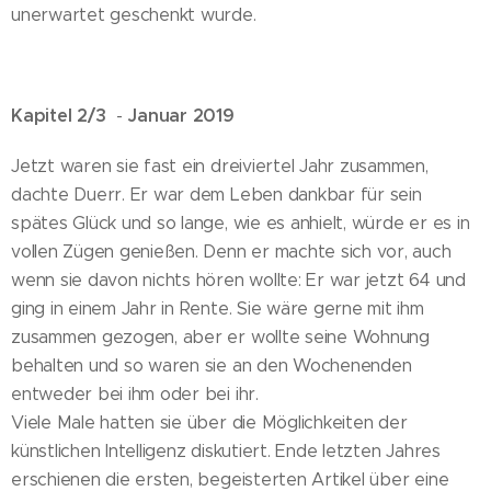
unerwartet geschenkt wurde.
Kapitel 2/3
Januar 2019
-
Jetzt waren sie fast ein dreiviertel Jahr zusammen,
dachte Duerr. Er war dem Leben dankbar für sein
spätes Glück und so lange, wie es anhielt, würde er es in
vollen Zügen genießen. Denn er machte sich vor, auch
wenn sie davon nichts hören wollte: Er war jetzt 64 und
ging in einem Jahr in Rente. Sie wäre gerne mit ihm
zusammen gezogen, aber er wollte seine Wohnung
behalten und so waren sie an den Wochenenden
entweder bei ihm oder bei ihr.
Viele Male hatten sie über die Möglichkeiten der
künstlichen Intelligenz diskutiert. Ende letzten Jahres
erschienen die ersten, begeisterten Artikel über eine