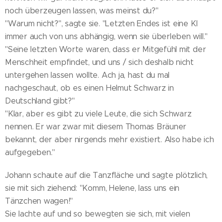
noch überzeugen lassen, was meinst du?"
"Warum nicht?", sagte sie. "Letzten Endes ist eine KI
immer auch von uns abhängig, wenn sie überleben will."
"Seine letzten Worte waren, dass er Mitgefühl mit der
Menschheit empfindet, und uns / sich deshalb nicht
untergehen lassen wollte. Ach ja, hast du mal
nachgeschaut, ob es einen Helmut Schwarz in
Deutschland gibt?"
"Klar, aber es gibt zu viele Leute, die sich Schwarz
nennen. Er war zwar mit diesem Thomas Bräuner
bekannt, der aber nirgends mehr existiert. Also habe ich
aufgegeben."
Johann schaute auf die Tanzfläche und sagte plötzlich,
sie mit sich ziehend: "Komm, Helene, lass uns ein
Tänzchen wagen!"
Sie lachte auf und so bewegten sie sich, mit vielen