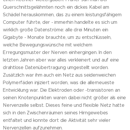
Querschnittsgelähmten noch ein dickes Kabel am
Schädel herauskommen, das zu einem leistungsfähigem
Computer führte, der - immerhin handelte es sich um
wirklich große Datenströme: alle drei Minuten ein
Gigabyte - Monate brauchte, um zu entschlüsseln,
welche Bewegungswünsche mit welchem
Erregungsmuster der Nerven einhergingen. In den
letzten Jahren aber war alles verkleinert und auf eine
drahtlose Datenübertragung umgestellt worden.
Zusätzlich war ihm auch ein Netz aus seidenweichen
Polymerfäden injiziert worden, was die allerneueste
Entwicklung war. Die Elektroden oder -transistoren an
seinen Knotenpunkten waren dabei nicht größer als eine
Nervenzelle selbst. Dieses feine und flexible Netz hatte
sich in den Zwischenräumen seines Hirngewebes
entfaltet und konnte dort die Aktivität sehr vieler
Nervenzellen aufzunehmen.