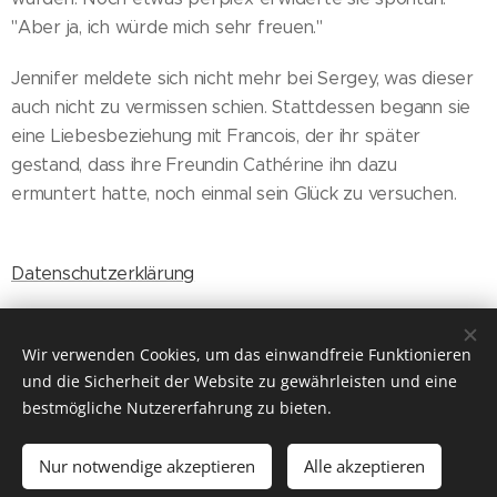
"Aber ja, ich würde mich sehr freuen."
Jennifer meldete sich nicht mehr bei Sergey, was dieser
auch nicht zu vermissen schien. Stattdessen begann sie
eine Liebesbeziehung mit Francois, der ihr später
gestand, dass ihre Freundin Cathérine ihn dazu
ermuntert hatte, noch einmal sein Glück zu versuchen.
Datenschutzerklärung
Wir verwenden Cookies, um das einwandfreie Funktionieren
Share
und die Sicherheit der Website zu gewährleisten und eine
bestmögliche Nutzererfahrung zu bieten.
Nur notwendige akzeptieren
Alle akzeptieren