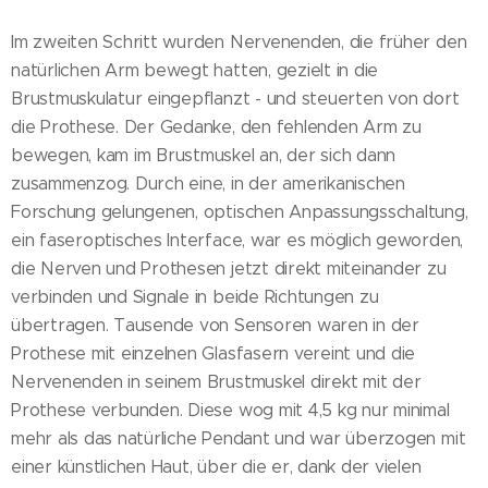
Im zweiten Schritt wurden Nervenenden, die früher den
natürlichen Arm bewegt hatten, gezielt in die
Brustmuskulatur eingepflanzt - und steuerten von dort
die Prothese. Der Gedanke, den fehlenden Arm zu
bewegen, kam im Brustmuskel an, der sich dann
zusammenzog. Durch eine, in der amerikanischen
Forschung gelungenen, optischen Anpassungsschaltung,
ein faseroptisches Interface, war es möglich geworden,
die Nerven und Prothesen jetzt direkt miteinander zu
verbinden und Signale in beide Richtungen zu
übertragen. Tausende von Sensoren waren in der
Prothese mit einzelnen Glasfasern vereint und die
Nervenenden in seinem Brustmuskel direkt mit der
Prothese verbunden. Diese wog mit 4,5 kg nur minimal
mehr als das natürliche Pendant und war überzogen mit
einer künstlichen Haut, über die er, dank der vielen