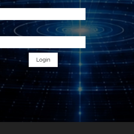
Login