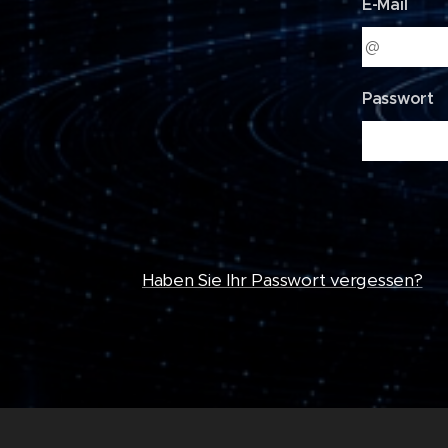
E-Mail
Passwort
Haben Sie Ihr Passwort vergessen?